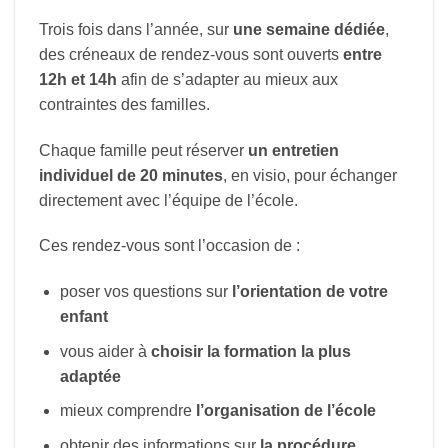
Trois fois dans l’année, sur
une semaine dédiée
,
des créneaux de rendez-vous sont ouverts
entre
12h et 14h
afin de s’adapter au mieux aux
contraintes des familles.
Chaque famille peut réserver
un entretien
individuel de 20 minutes
, en visio, pour échanger
directement avec l’équipe de l’école.
Ces rendez-vous sont l’occasion de :
poser vos questions sur
l’orientation de votre
enfant
vous aider à
choisir la formation la plus
adaptée
mieux comprendre
l’organisation de l’école
obtenir des informations sur
la procédure