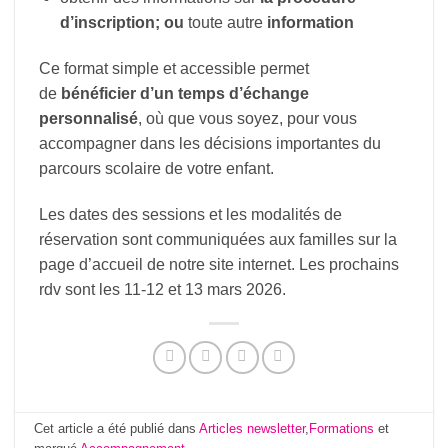
d’inscription; ou
toute autre
information
Ce format simple et accessible permet
de
bénéficier d’un temps d’échange
personnalisé
, où que vous soyez, pour vous
accompagner dans les décisions importantes du
parcours scolaire de votre enfant.
Les dates des sessions et les modalités de
réservation sont communiquées aux familles sur la
page d’accueil de notre site internet. Les prochains
rdv sont les 11-12 et 13 mars 2026.
Cet article a été publié dans
Articles newsletter
,
Formations
et