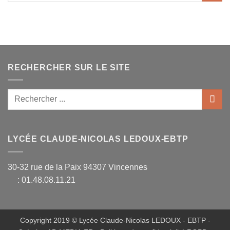
RECHERCHER SUR LE SITE
LYCÉE CLAUDE-NICOLAS LEDOUX-EBTP
30-32 rue de la Paix 94307 Vincennes
: 01.48.08.11.21
Copyright 2019 © Lycée Claude-Nicolas LEDOUX - EBTP -