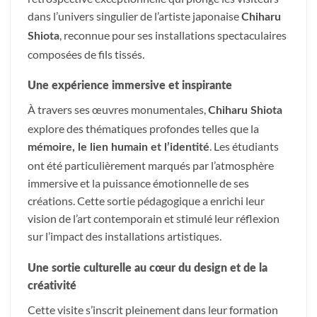
dans l’univers singulier de l’artiste japonaise
Chiharu
, reconnue pour ses installations spectaculaires
Shiota
composées de fils tissés.
Une expérience immersive et inspirante
À travers ses œuvres monumentales,
Chiharu Shiota
explore des thématiques profondes telles que la
. Les étudiants
mémoire, le lien humain et l’identité
ont été particulièrement marqués par l’atmosphère
immersive et la puissance émotionnelle de ses
créations. Cette sortie pédagogique a enrichi leur
vision de l’art contemporain et stimulé leur réflexion
sur l’impact des installations artistiques.
Une sortie culturelle au cœur du design et de la
créativité
Cette visite s’inscrit pleinement dans leur formation