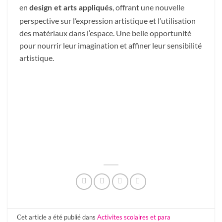
en
, offrant une nouvelle
design et arts appliqués
perspective sur l’expression artistique et l’utilisation
des matériaux dans l’espace. Une belle opportunité
pour nourrir leur imagination et affiner leur sensibilité
artistique.
Cet article a été publié dans
Activites scolaires et para